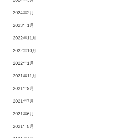
2024年2月
2023年1月
2022年11月
2022年10月
2022年1月
2021年11月
2021年9月
2021年7月
2021年6月
2021年5月