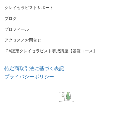
クレイセラピストサポート
ブログ
プロフィール
アクセス／お問合せ
ICA認定クレイセラピスト養成講座【基礎コース】
特定商取引法に基づく表記
プライバシーポリシー