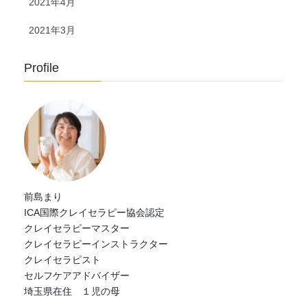
2021年4月
2021年3月
Profile
前島まり
ICA国際クレイセラピー協会認定
クレイセラピーマスター
クレイセラピーインストラクター
クレイセラピスト
セルフケアアドバイザー
埼玉県在住 １児の母