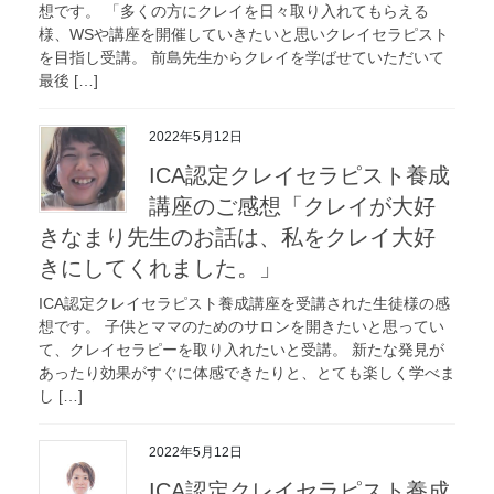
想です。 「多くの方にクレイを日々取り入れてもらえる
様、WSや講座を開催していきたいと思いクレイセラピスト
を目指し受講。 前島先生からクレイを学ばせていただいて
最後 […]
2022年5月12日
ICA認定クレイセラピスト養成
講座のご感想「クレイが大好
きなまり先生のお話は、私をクレイ大好
きにしてくれました。」
ICA認定クレイセラピスト養成講座を受講された生徒様の感
想です。 子供とママのためのサロンを開きたいと思ってい
て、クレイセラピーを取り入れたいと受講。 新たな発見が
あったり効果がすぐに体感できたりと、とても楽しく学べま
し […]
2022年5月12日
ICA認定クレイセラピスト養成