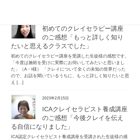
[…]
2023年4月20日
初めてのクレイセラピー講座
のご感想「もっと詳しく知り
たいと思えるクラスでした」
初めてのクレイセラピー講座を受講した生徒様の感想です。
「今度は施術を受けに実際にお伺いしてみたいと思いまし
た」（A・I様） 「クレイについて全くの未知の世界だった
ので、お話を聞いているうちに、もっと詳しく知りたいと思
え […]
2023年2月15日
ICAクレイセラピスト養成講座
のご感想「今後クレイを伝え
る自信になりました」
ICA認定クレイセラピスト養成講座を受講された生徒様の感