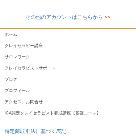
り
その他のアカウントはこちらから
>>
ホーム
クレイセラピー講座
サロンワーク
クレイセラピストサポート
ブログ
プロフィール
アクセス／お問合せ
ICA認定クレイセラピスト養成講座【基礎コース】
特定商取引法に基づく表記