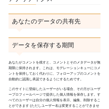
あなたのデータの共有先
データを保存する期間
あなたがコメントを残すと、コメントとそのメタデータが無
期限に保持されます。これは、モデレーションキューにコメ
ントを保持しておく代わりに、フォローアップのコメントを
自動的に認識し承認できるようにするためです。
このサイトに登録したユーザーがいる場合、その方がユーザ
ープロフィールページで提供した個人情報を保存します。す
べてのユーザーは自分の個人情報を表示、編集、削除するこ
とができます (ただしユーザー名は変更することができませ