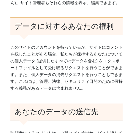
ん)。サイト管理者もそれらの情報を表示、編集できます。
データに対するあなたの権利
このサイトのアカウントを持っているか、サイトにコメント
を残したことがある場合、私たちが保持するあなたについて
の個人データ (提供したすべてのデータを含む) をエクスポ
ートファイルとして受け取るリクエストを行うことができま
す。また、個人データの消去リクエストを行うこともできま
す。これには、管理、法律、セキュリティ目的のために保持
する義務があるデータは含まれません。
あなたのデータの送信先
訪問者によるコメントは、自動スパム検出サービスを通じて