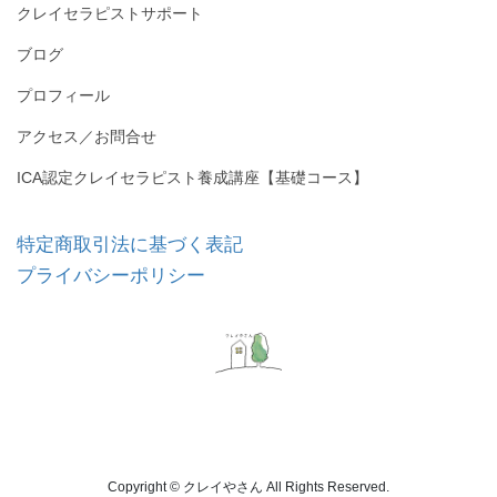
クレイセラピストサポート
ブログ
プロフィール
アクセス／お問合せ
ICA認定クレイセラピスト養成講座【基礎コース】
特定商取引法に基づく表記
プライバシーポリシー
Copyright © クレイやさん All Rights Reserved.