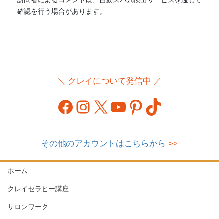
確認を行う場合があります。
＼ クレイについて発信中 ／
Facebook
Instagram
X
YouTube
Pinterest
TikTok
その他のアカウントはこちらから
>>
ホーム
クレイセラピー講座
サロンワーク