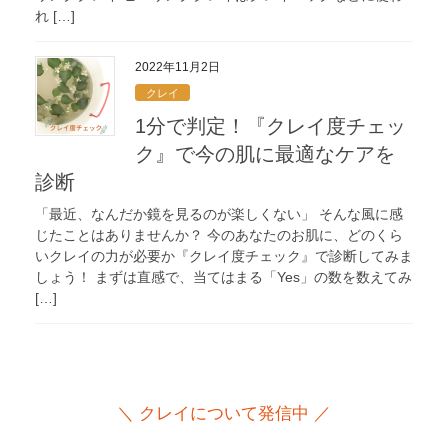
れ […]
2022年11月2日
クレイ
1分で判定！『クレイ度チェッ
ク』で今の肌に最適なケアを
診断
「最近、なんだか鏡を見るのが楽しくない」 そんな風に感
じたことはありませんか？ 今のあなたのお肌に、どのくら
いクレイの力が必要か『クレイ度チェック』で診断してみま
しょう！ まずは直感で、当てはまる「Yes」の数を数えてみ
[…]
＼ クレイについて発信中 ／