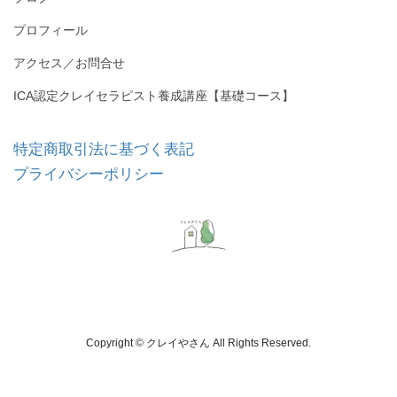
プロフィール
アクセス／お問合せ
ICA認定クレイセラピスト養成講座【基礎コース】
特定商取引法に基づく表記
プライバシーポリシー
Copyright © クレイやさん All Rights Reserved.