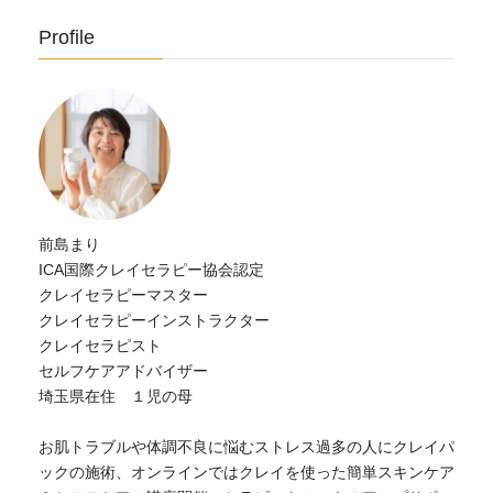
Profile
前島まり
ICA国際クレイセラピー協会認定
クレイセラピーマスター
クレイセラピーインストラクター
クレイセラピスト
セルフケアアドバイザー
埼玉県在住 １児の母
お肌トラブルや体調不良に悩むストレス過多の人にクレイパ
ックの施術、オンラインではクレイを使った簡単スキンケア