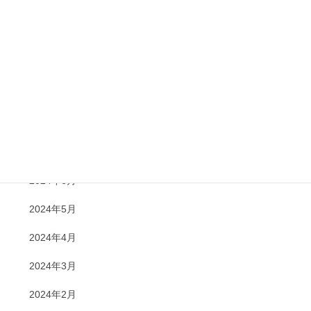
2025年1月
2024年12月
2024年11月
2024年10月
2024年8月
2024年7月
2024年6月
2024年5月
2024年4月
2024年3月
2024年2月