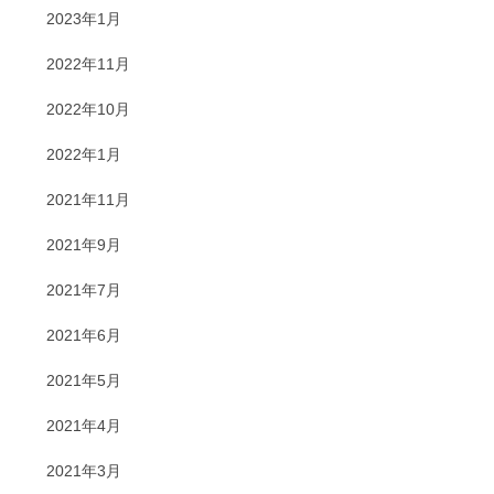
2023年1月
2022年11月
2022年10月
2022年1月
2021年11月
2021年9月
2021年7月
2021年6月
2021年5月
2021年4月
2021年3月