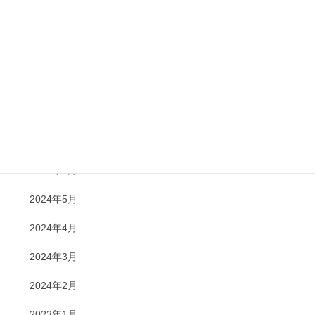
2024年12月
2024年11月
2024年10月
2024年8月
2024年7月
2024年6月
2024年5月
2024年4月
2024年3月
2024年2月
2023年1月