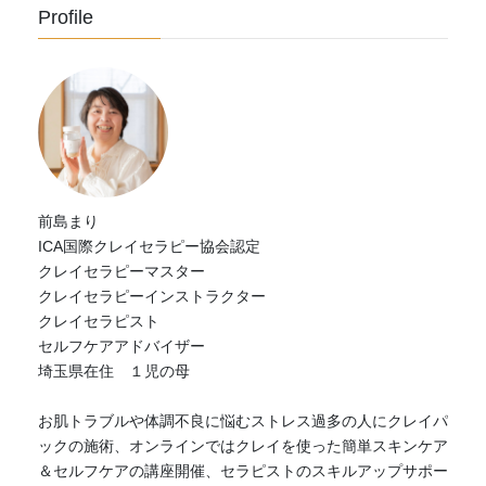
Profile
前島まり
ICA国際クレイセラピー協会認定
クレイセラピーマスター
クレイセラピーインストラクター
クレイセラピスト
セルフケアアドバイザー
埼玉県在住 １児の母
お肌トラブルや体調不良に悩むストレス過多の人にクレイパ
ックの施術、オンラインではクレイを使った簡単スキンケア
＆セルフケアの講座開催、セラピストのスキルアップサポー