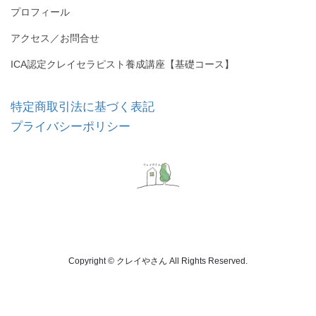
プロフィール
アクセス／お問合せ
ICA認定クレイセラピスト養成講座【基礎コース】
特定商取引法に基づく表記
プライバシーポリシー
Copyright © クレイやさん All Rights Reserved.