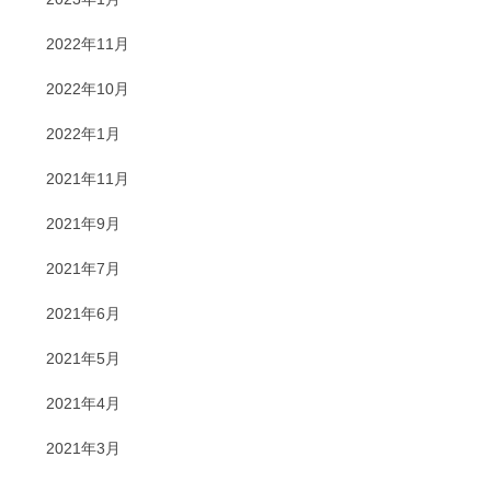
2022年11月
2022年10月
2022年1月
2021年11月
2021年9月
2021年7月
2021年6月
2021年5月
2021年4月
2021年3月