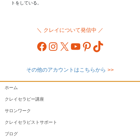
トをしている。
＼ クレイについて発信中 ／
Facebook
Instagram
X
YouTube
Pinterest
TikTok
その他のアカウントはこちらから
>>
ホーム
クレイセラピー講座
サロンワーク
クレイセラピストサポート
ブログ