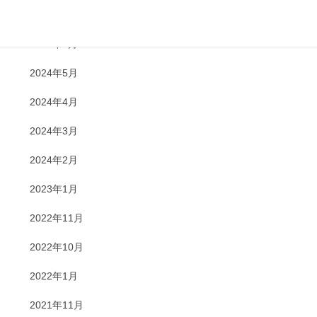
2024年7月
2024年6月
2024年5月
2024年4月
2024年3月
2024年2月
2023年1月
2022年11月
2022年10月
2022年1月
2021年11月