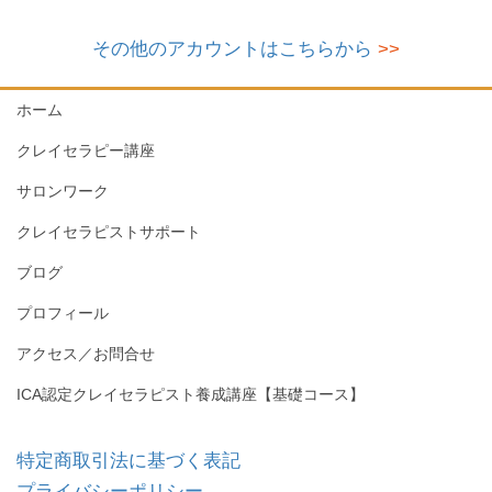
その他のアカウントはこちらから
>>
ホーム
クレイセラピー講座
サロンワーク
クレイセラピストサポート
ブログ
プロフィール
アクセス／お問合せ
ICA認定クレイセラピスト養成講座【基礎コース】
特定商取引法に基づく表記
プライバシーポリシー