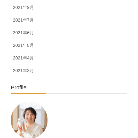
2021年9月
2021年7月
2021年6月
2021年5月
2021年4月
2021年3月
Profile