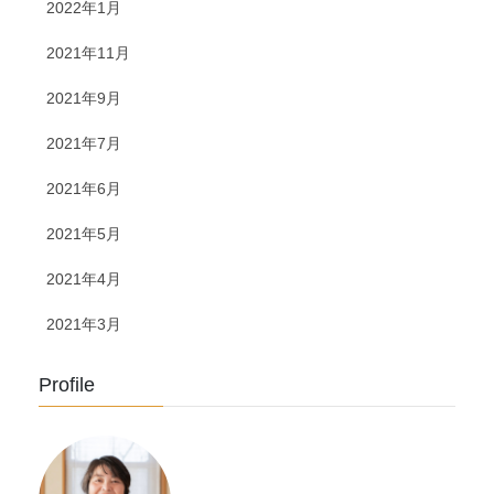
2022年1月
2021年11月
2021年9月
2021年7月
2021年6月
2021年5月
2021年4月
2021年3月
Profile