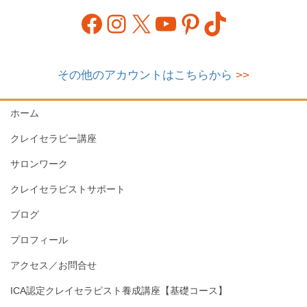
Facebook
Instagram
X
YouTube
Pinterest
TikTok
その他のアカウントはこちらから
>>
ホーム
クレイセラピー講座
サロンワーク
クレイセラピストサポート
ブログ
プロフィール
アクセス／お問合せ
ICA認定クレイセラピスト養成講座【基礎コース】