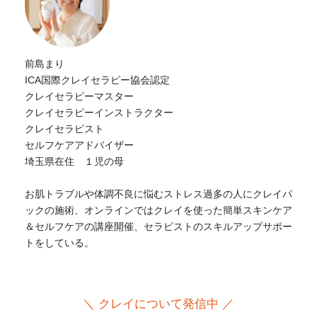
前島まり
ICA国際クレイセラピー協会認定
クレイセラピーマスター
クレイセラピーインストラクター
クレイセラピスト
セルフケアアドバイザー
埼玉県在住 １児の母
お肌トラブルや体調不良に悩むストレス過多の人にクレイパ
ックの施術、オンラインではクレイを使った簡単スキンケア
＆セルフケアの講座開催、セラピストのスキルアップサポー
トをしている。
＼ クレイについて発信中 ／