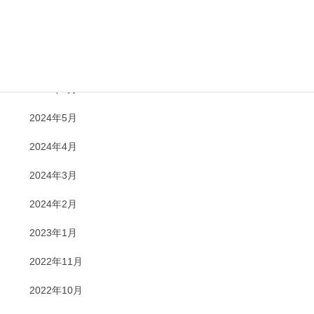
2024年10月
2024年8月
2024年7月
2024年6月
2024年5月
2024年4月
2024年3月
2024年2月
2023年1月
2022年11月
2022年10月