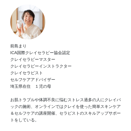
前島まり
ICA国際クレイセラピー協会認定
クレイセラピーマスター
クレイセラピーインストラクター
クレイセラピスト
セルフケアアドバイザー
埼玉県在住 １児の母
お肌トラブルや体調不良に悩むストレス過多の人にクレイパ
ックの施術、オンラインではクレイを使った簡単スキンケア
＆セルフケアの講座開催、セラピストのスキルアップサポー
トをしている。