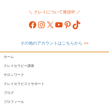
＼ クレイについて発信中 ／
Facebook
Instagram
X
YouTube
Pinterest
TikTok
その他のアカウントはこちらから
>>
ホーム
クレイセラピー講座
サロンワーク
クレイセラピストサポート
ブログ
プロフィール