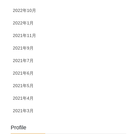
2022年10月
2022年1月
2021年11月
2021年9月
2021年7月
2021年6月
2021年5月
2021年4月
2021年3月
Profile