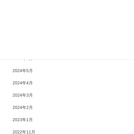
2024年11月
2024年10月
2024年8月
2024年7月
2024年6月
2024年5月
2024年4月
2024年3月
2024年2月
2023年1月
2022年11月