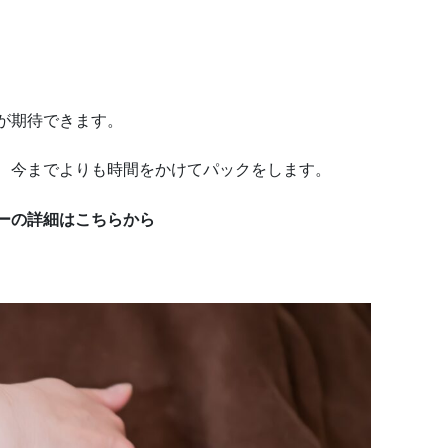
が期待できます。
、今までよりも時間をかけてパックをします。
ーの詳細はこちらから