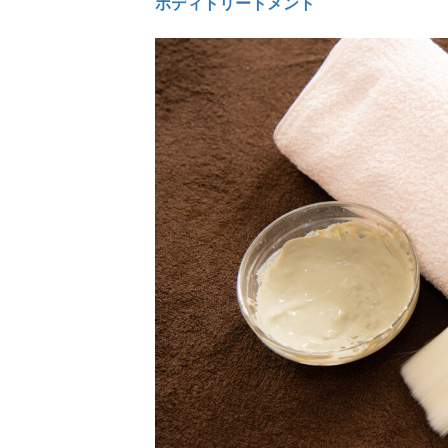
ボディトリートメント