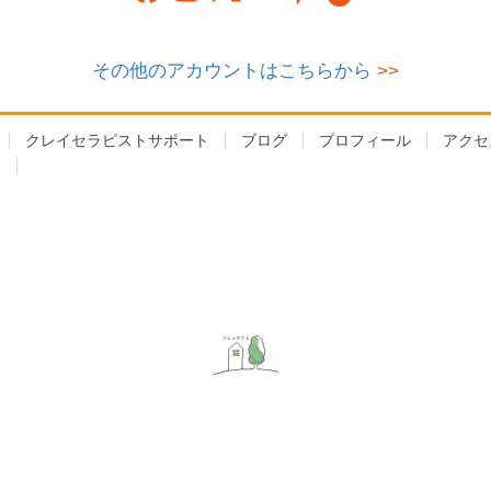
その他のアカウントはこちらから
>>
クレイセラピストサポート
ブログ
プロフィール
アクセ
】