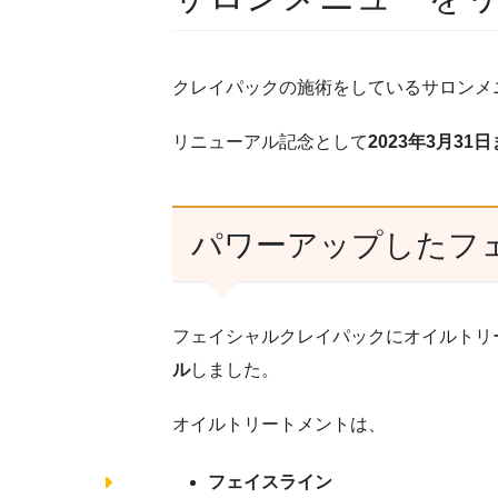
クレイパックの施術をしているサロンメ
リニューアル記念として
2023年3月3
パワーアップしたフ
フェイシャルクレイパックにオイルトリ
ル
しました。
オイルトリートメントは、
フェイスライン