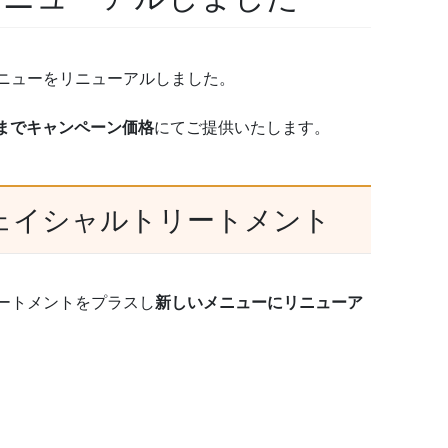
ニューをリニューアルしました。
1日までキャンペーン価格
にてご提供いたします。
ェイシャルトリートメント
ートメントをプラスし
新しいメニューにリニューア