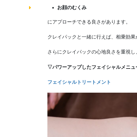
お顔のむくみ
にアプローチできる良さがあります。
クレイパックと一緒に行えば、相乗効果
さらにクレイパックの心地良さを重視し
▽パワーアップしたフェイシャルメニュ
フェイシャルトリートメント