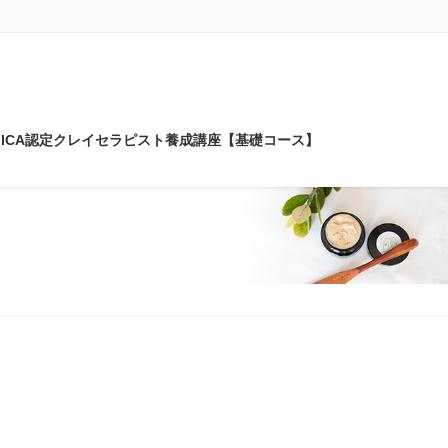
ICA認定クレイセラピスト養成講座【基礎コース】