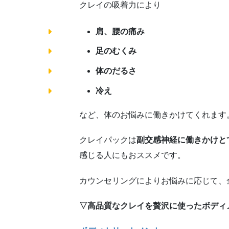
クレイの吸着力により
肩、腰の痛み
足のむくみ
体のだるさ
冷え
など、体のお悩みに働きかけてくれます
クレイパックは
副交感神経に働きかけと
感じる人にもおススメです。
カウンセリングによりお悩みに応じて、
▽高品質なクレイを贅沢に使ったボディ