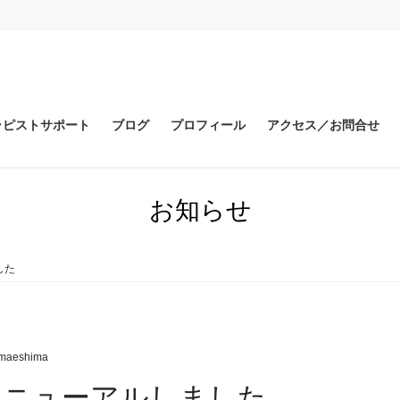
ラピストサポート
ブログ
プロフィール
アクセス／お問合せ
お知らせ
した
maeshima
リニューアルしました