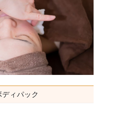
ボディパック