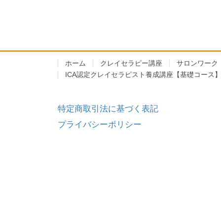
ホーム
クレイセラピー講座
サロンワーク
ICA認定クレイセラピスト養成講座【基礎コース
特定商取引法に基づく表記
プライバシーポリシー